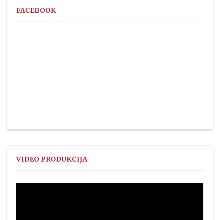
FACEBOOK
VIDEO PRODUKCIJA