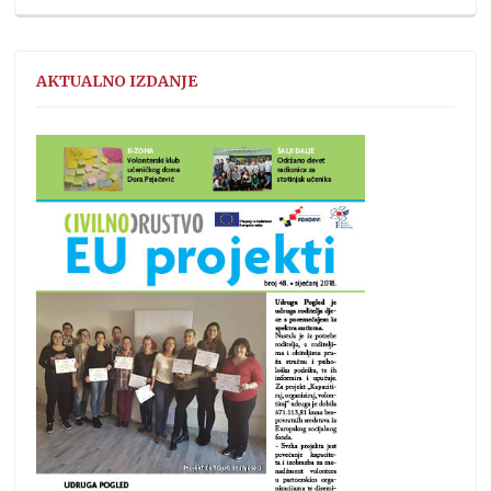
AKTUALNO IZDANJE