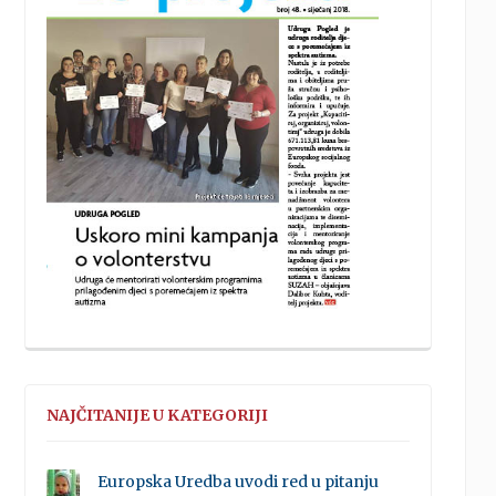
NAJČITANIJE U KATEGORIJI
Europska Uredba uvodi red u pitanju