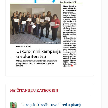
NAJČITANIJE U KATEGORIJI
Europska Uredba uvodi red u pitanju