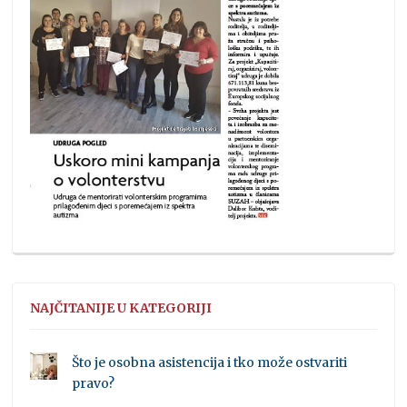
NAJČITANIJE U KATEGORIJI
Što je osobna asistencija i tko može ostvariti
pravo?