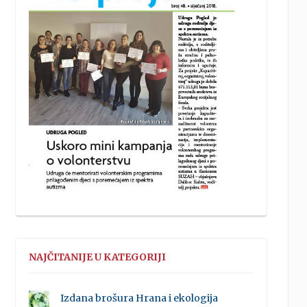
NAJČITANIJE U KATEGORIJI
Izdana brošura Hrana i ekologija