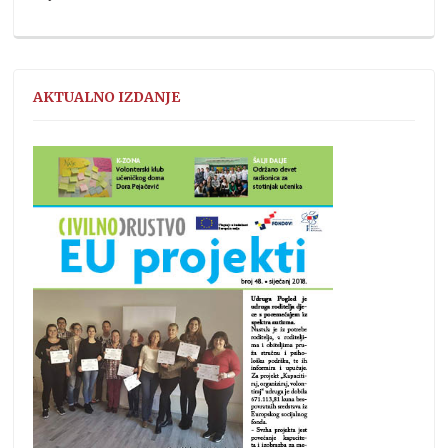
AKTUALNO IZDANJE