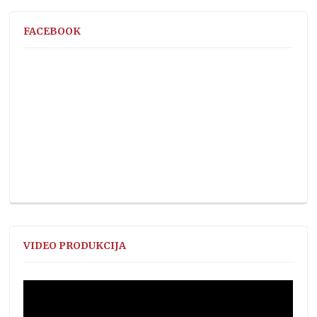
FACEBOOK
VIDEO PRODUKCIJA