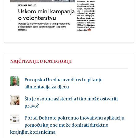
NAJČITANIJE U KATEGORIJI
Europska Uredba uvodi red u pitanju
alimentacija za djecu
Što je osobna asistencija i tko može ostvariti
pravo?
Portal Dobrote pokrenuo inovativnu aplikaciju
pomoću koje se može donirati direktno
krajnjim korisnicima