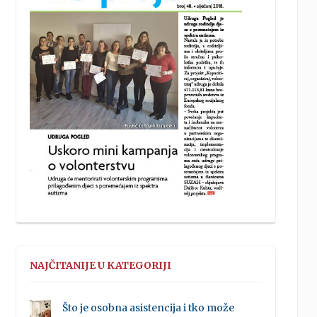
NAJČITANIJE U KATEGORIJI
Što je osobna asistencija i tko može