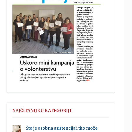
NAJČITANIJE U KATEGORIJI
Što je osobna asistencija i tko može