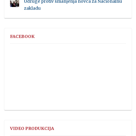
Udruge protiv smanjenja novca za Nacionalnu
zakladu
FACEBOOK
VIDEO PRODUKCIJA