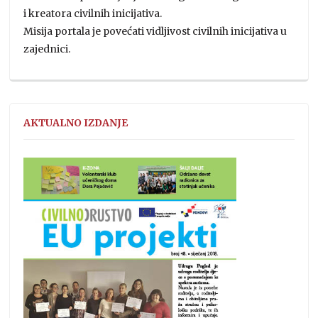
i kreatora civilnih inicijativa.
Misija portala je povećati vidljivost civilnih inicijativa u
zajednici.
AKTUALNO IZDANJE