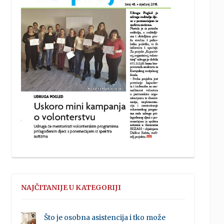
NAJČITANIJE U KATEGORIJI
Što je osobna asistencija i tko može