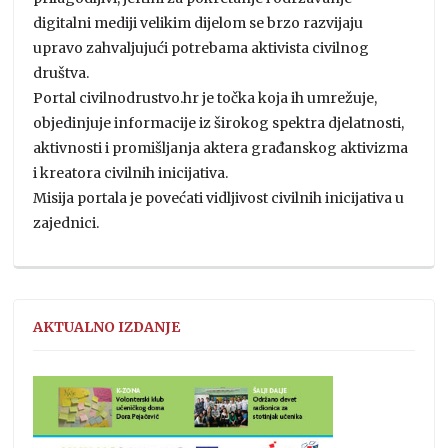
digitalni mediji velikim dijelom se brzo razvijaju
upravo zahvaljujući potrebama aktivista civilnog
društva.
Portal civilnodrustvo.hr je točka koja ih umrežuje,
objedinjuje informacije iz širokog spektra djelatnosti,
aktivnosti i promišljanja aktera građanskog aktivizma
i kreatora civilnih inicijativa.
Misija portala je povećati vidljivost civilnih inicijativa u
zajednici.
AKTUALNO IZDANJE