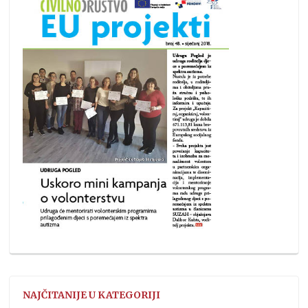
NAJČITANIJE U KATEGORIJI