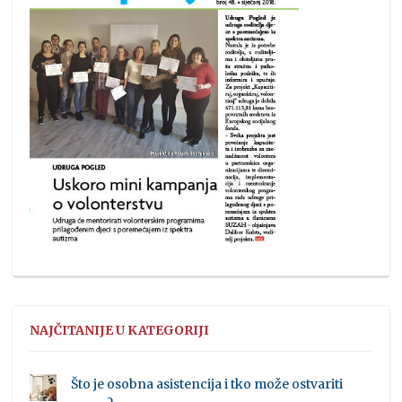
NAJČITANIJE U KATEGORIJI
Što je osobna asistencija i tko može ostvariti