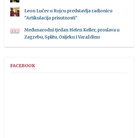
Leon Lučev u Rojcu predstavlja radionicu
“Artikulacija prisutnosti”
Međunarodni tjedan Helen Keller, proslava u
Zagrebu, Splitu, Osijeku i Varaždinu
FACEBOOK