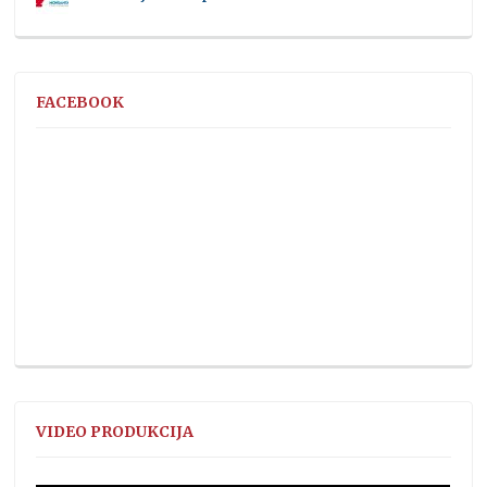
FACEBOOK
VIDEO PRODUKCIJA