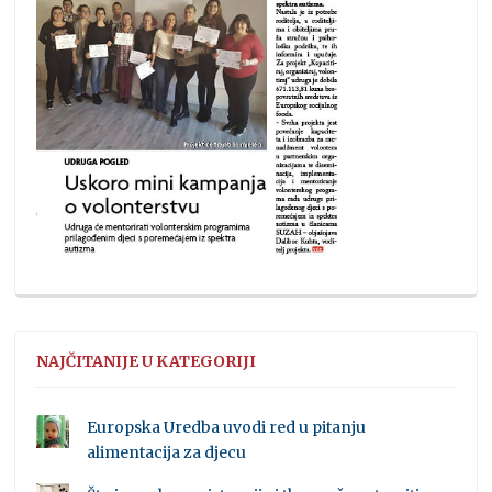
NAJČITANIJE U KATEGORIJI
Europska Uredba uvodi red u pitanju
alimentacija za djecu