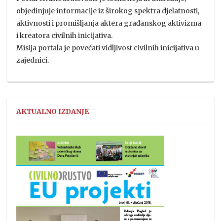
objedinjuje informacije iz širokog spektra djelatnosti,
aktivnosti i promišljanja aktera građanskog aktivizma
i kreatora civilnih inicijativa.
Misija portala je povećati vidljivost civilnih inicijativa u
zajednici.
AKTUALNO IZDANJE