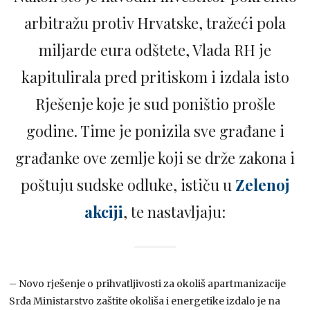
arbitražu protiv Hrvatske, tražeći pola
miljarde eura odštete, Vlada RH je
kapitulirala pred pritiskom i izdala isto
Rješenje koje je sud poništio prošle
godine. Time je ponizila sve građane i
građanke ove zemlje koji se drže zakona i
poštuju sudske odluke, ističu u
Zelenoj
akciji
, te nastavljaju:
– Novo rješenje o prihvatljivosti za okoliš apartmanizacije
Srđa Ministarstvo zaštite okoliša i energetike izdalo je na