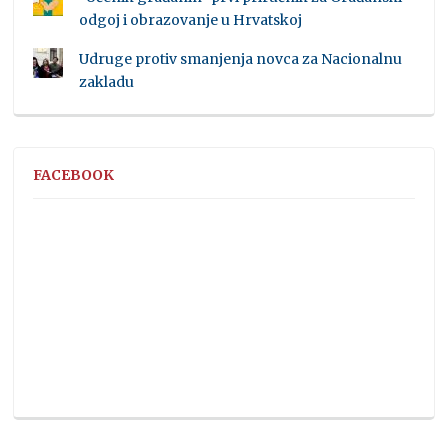
odgoj i obrazovanje u Hrvatskoj
Udruge protiv smanjenja novca za Nacionalnu
zakladu
FACEBOOK