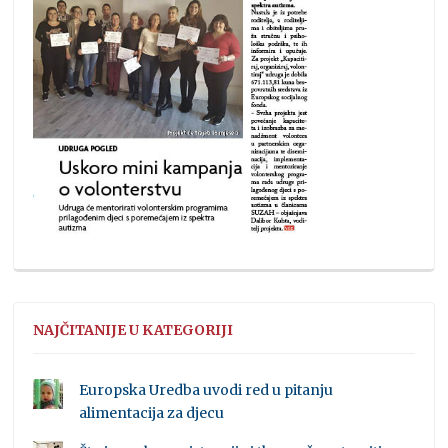
NAJČITANIJE U KATEGORIJI
Europska Uredba uvodi red u pitanju
alimentacija za djecu