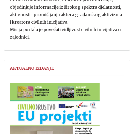
objedinjuje informacije iz širokog spektra djelatnosti,
aktivnosti i promišljanja aktera građanskog aktivizma
i kreatora civilnih inicijativa.
Misija portala je povećati vidljivost civilnih inicijativa u
zajednici.
AKTUALNO IZDANJE