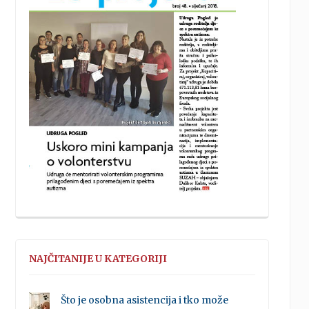
NAJČITANIJE U KATEGORIJI
Što je osobna asistencija i tko može