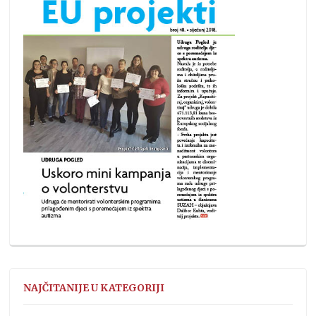
NAJČITANIJE U KATEGORIJI