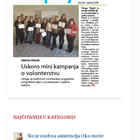
NAJČITANIJE U KATEGORIJI
Što je osobna asistencija i tko može