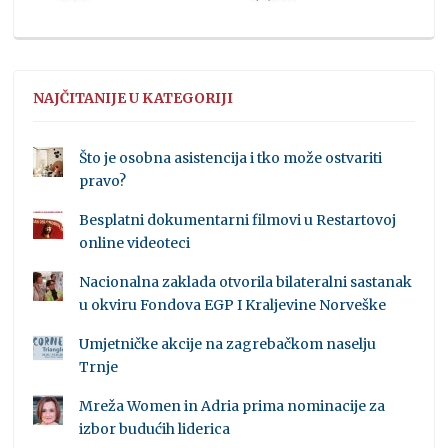
NAJČITANIJE U KATEGORIJI
Što je osobna asistencija i tko može ostvariti
pravo?
Besplatni dokumentarni filmovi u Restartovoj
online videoteci
Nacionalna zaklada otvorila bilateralni sastanak
u okviru Fondova EGP I Kraljevine Norveške
Umjetničke akcije na zagrebačkom naselju
Trnje
Mreža Women in Adria prima nominacije za
izbor budućih liderica