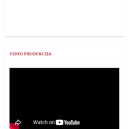
VIDEO PRODUKCIJA