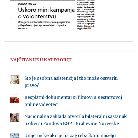
NAJČITANIJE U KATEGORIJI
Što je osobna asistencija i tko može ostvariti
pravo?
Besplatni dokumentarni filmovi u Restartovoj
online videoteci
Nacionalna zaklada otvorila bilateralni sastanak
u okviru Fondova EGP I Kraljevine Norveške
Umjetničke akcije na zagrebačkom naselju