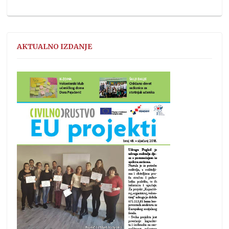
AKTUALNO IZDANJE