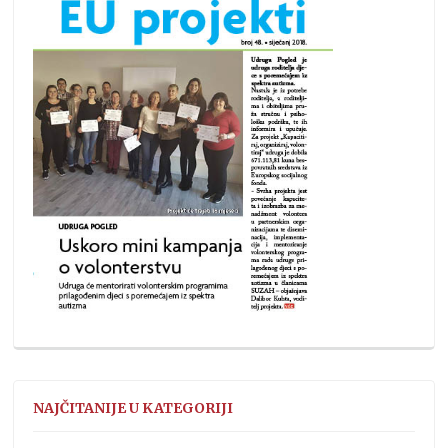
NAJČITANIJE U KATEGORIJI