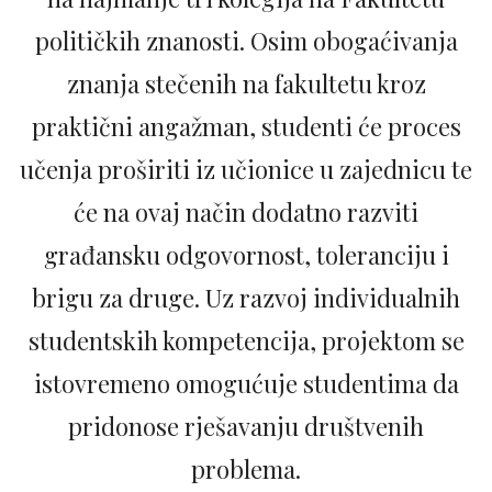
političkih znanosti. Osim obogaćivanja
znanja stečenih na fakultetu kroz
praktični angažman, studenti će proces
učenja proširiti iz učionice u zajednicu te
će na ovaj način dodatno razviti
građansku odgovornost, toleranciju i
brigu za druge. Uz razvoj individualnih
studentskih kompetencija, projektom se
istovremeno omogućuje studentima da
pridonose rješavanju društvenih
problema.