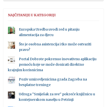
NAJČITANIJE U KATEGORIJI
Europska Uredba uvodi red u pitanju
alimentacija za djecu
Što je osobna asistencija i tko može ostvariti
pravo?
Portal Dobrote pokrenuo inovativnu aplikaciju
pomoću koje se može donirati direktno
krajnjim korisnicima
Poziv umirovljenicima grada Zagreba na
besplatne treninge
Udruga “Smiješak za sve” pokreće knjižnicu u
kontejnerskom naselju u Petrinji