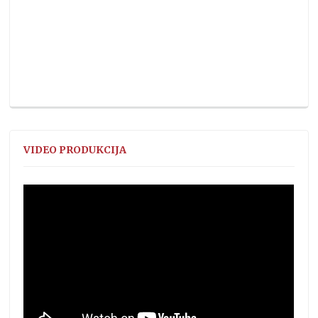
VIDEO PRODUKCIJA