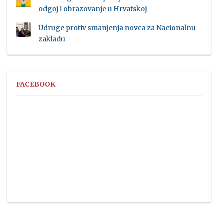
odgoj i obrazovanje u Hrvatskoj
Udruge protiv smanjenja novca za Nacionalnu
zakladu
FACEBOOK