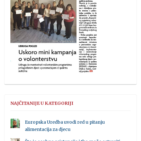
NAJČITANIJE U KATEGORIJI
Europska Uredba uvodi red u pitanju
alimentacija za djecu