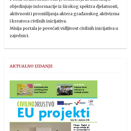
objedinjuje informacije iz širokog spektra djelatnosti,
aktivnosti i promišljanja aktera građanskog aktivizma
i kreatora civilnih inicijativa.
Misija portala je povećati vidljivost civilnih inicijativa u
zajednici.
AKTUALNO IZDANJE