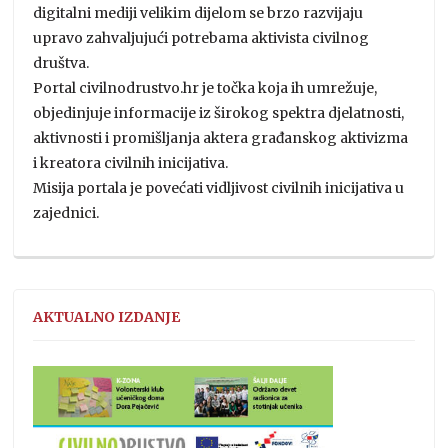
digitalni mediji velikim dijelom se brzo razvijaju
upravo zahvaljujući potrebama aktivista civilnog
društva.
Portal civilnodrustvo.hr je točka koja ih umrežuje,
objedinjuje informacije iz širokog spektra djelatnosti,
aktivnosti i promišljanja aktera građanskog aktivizma
i kreatora civilnih inicijativa.
Misija portala je povećati vidljivost civilnih inicijativa u
zajednici.
AKTUALNO IZDANJE