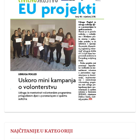
NAJČITANIJE U KATEGORIJI