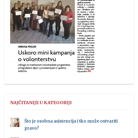
NAJČITANIJE U KATEGORIJI
Što je osobna asistencija i tko može ostvariti
pravo?