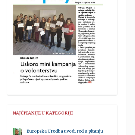
NAJČITANIJE U KATEGORIJI
Europska Uredba uvodi red u pitanju