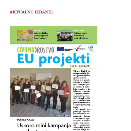
AKTUALNO IZDANJE