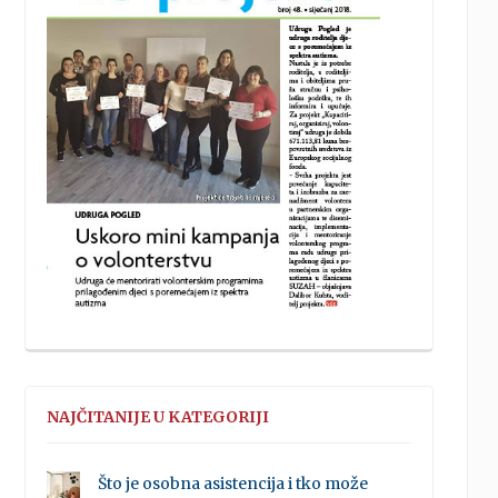
NAJČITANIJE U KATEGORIJI
Što je osobna asistencija i tko može