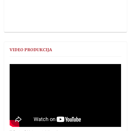
VIDEO PRODUKCIJA