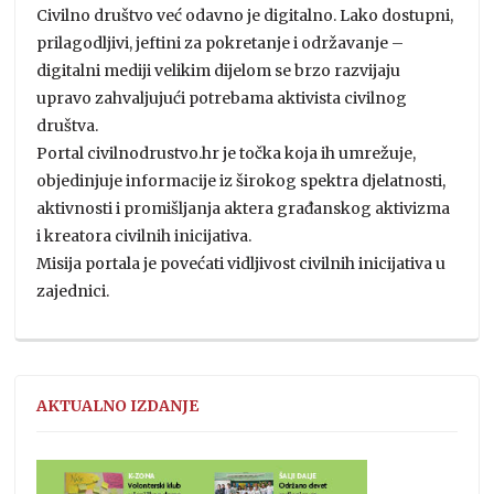
Civilno društvo već odavno je digitalno. Lako dostupni,
prilagodljivi, jeftini za pokretanje i održavanje –
digitalni mediji velikim dijelom se brzo razvijaju
upravo zahvaljujući potrebama aktivista civilnog
društva.
Portal civilnodrustvo.hr je točka koja ih umrežuje,
objedinjuje informacije iz širokog spektra djelatnosti,
aktivnosti i promišljanja aktera građanskog aktivizma
i kreatora civilnih inicijativa.
Misija portala je povećati vidljivost civilnih inicijativa u
zajednici.
AKTUALNO IZDANJE