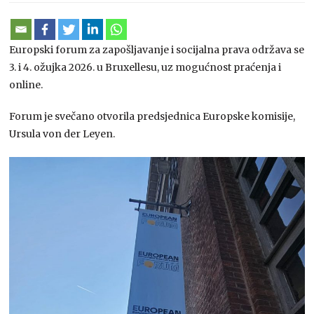
Europski forum za zapošljavanje i socijalna prava održava se
3. i 4. ožujka 2026. u Bruxellesu, uz mogućnost praćenja i
online.
Forum je svečano otvorila predsjednica Europske komisije,
Ursula von der Leyen
.