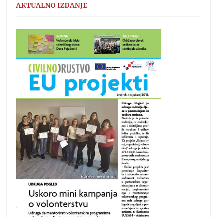
AKTUALNO IZDANJE