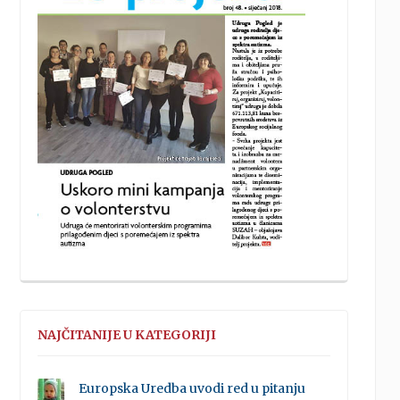
NAJČITANIJE U KATEGORIJI
Europska Uredba uvodi red u pitanju