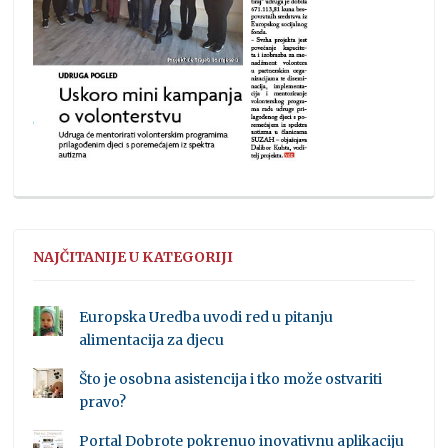
NAJČITANIJE U KATEGORIJI
Europska Uredba uvodi red u pitanju
alimentacija za djecu
Što je osobna asistencija i tko može ostvariti
pravo?
Portal Dobrote pokrenuo inovativnu aplikaciju