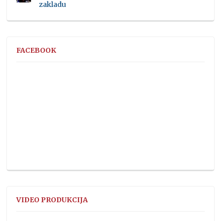
zakladu
FACEBOOK
VIDEO PRODUKCIJA