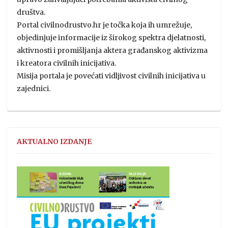
društva.
Portal civilnodrustvo.hr je točka koja ih umrežuje,
objedinjuje informacije iz širokog spektra djelatnosti,
aktivnosti i promišljanja aktera građanskog aktivizma
i kreatora civilnih inicijativa.
Misija portala je povećati vidljivost civilnih inicijativa u
zajednici.
AKTUALNO IZDANJE