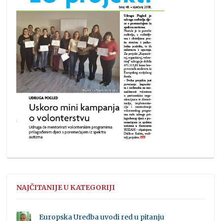
NAJČITANIJE U KATEGORIJI
Europska Uredba uvodi red u pitanju