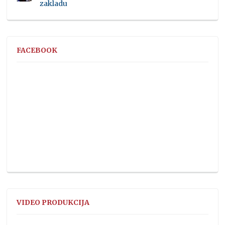
zakladu
FACEBOOK
VIDEO PRODUKCIJA