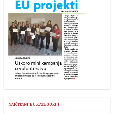
NAJČITANIJE U KATEGORIJI