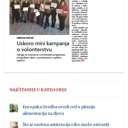
NAJČITANIJE U KATEGORIJI
Europska Uredba uvodi red u pitanju
alimentacija za djecu
Što je osobna asistencija i tko može ostvariti