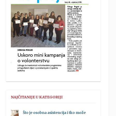
NAJČITANIJE U KATEGORIJI
Što je osobna asistencija i tko može