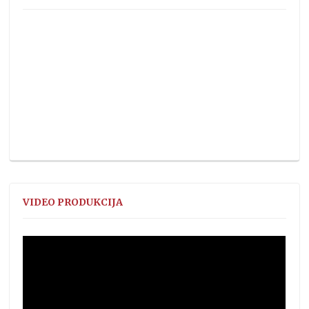
VIDEO PRODUKCIJA