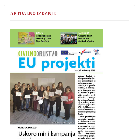
AKTUALNO IZDANJE