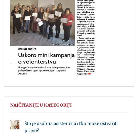
NAJČITANIJE U KATEGORIJI
Što je osobna asistencija i tko može ostvariti
pravo?