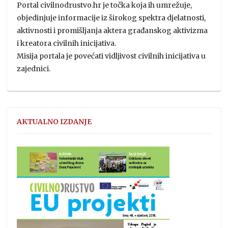
Portal civilnodrustvo.hr je točka koja ih umrežuje,
objedinjuje informacije iz širokog spektra djelatnosti,
aktivnosti i promišljanja aktera građanskog aktivizma
i kreatora civilnih inicijativa.
Misija portala je povećati vidljivost civilnih inicijativa u
zajednici.
AKTUALNO IZDANJE