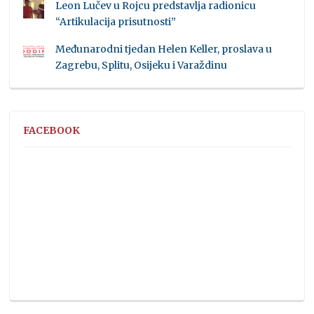
Leon Lučev u Rojcu predstavlja radionicu
“Artikulacija prisutnosti”
Međunarodni tjedan Helen Keller, proslava u
Zagrebu, Splitu, Osijeku i Varaždinu
FACEBOOK